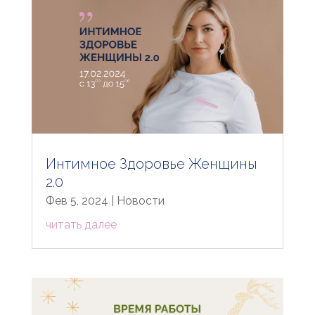
Интимное Здоровье Женщины
2.0
Фев 5, 2024
|
Новости
читать далее