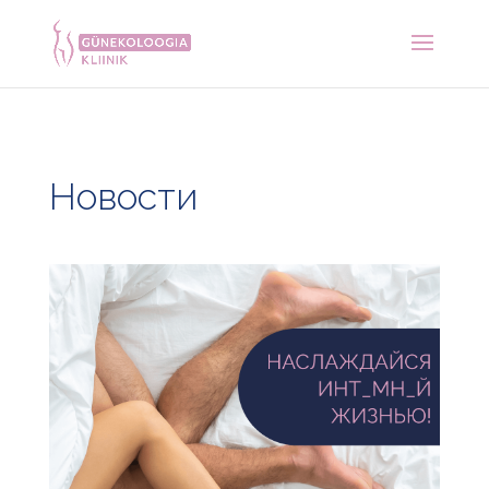
Новости