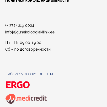
Политика конфиденциальности
(+ 372) 619 0024
info[a]gunekoloogiakliinik.ee
Пн – Пт 09.00-19.00
Сб – по договоренности
Гибкие условия оплаты