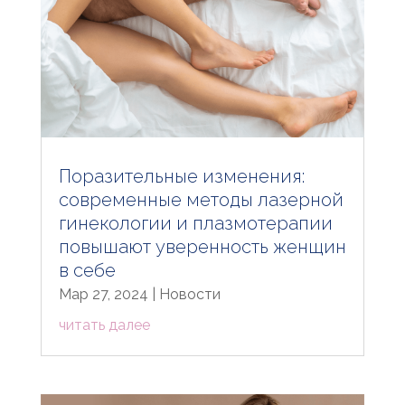
Поразительные изменения:
современные методы лазерной
гинекологии и плазмотерапии
повышают уверенность женщин
в себе
Мар 27, 2024
|
Новости
читать далее