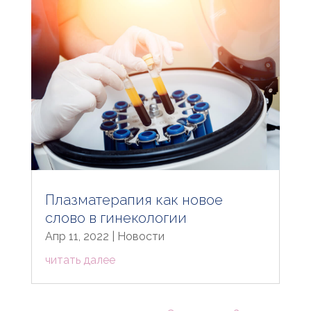
Плазматерапия как новое
слово в гинекологии
Апр 11, 2022
|
Новости
читать далее