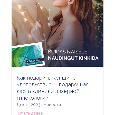
Как подарить женщине
удовольствие — подарочная
карта клиники лазерной
гинекологии.
Дек 11, 2023
|
Новости
читать далее