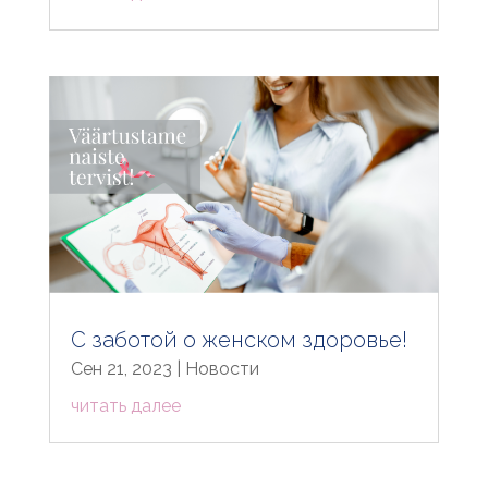
С заботой о женском здоровье!
Сен 21, 2023
|
Новости
читать далее