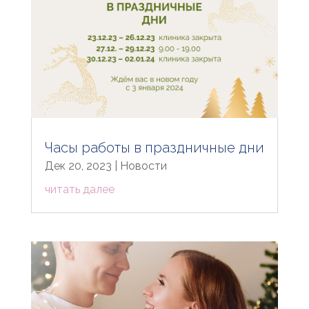
Часы работы в праздничные дни
Дек 20, 2023
|
Новости
читать далее