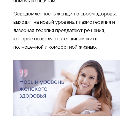
помочь женщинам.
Осведомленность женщин о своем здоровье
выходят на новый уровень, плазмотерапия и
лазерная терапия предлагают решения,
которые позволяют женщинам жить
полноценной и комфортной жизнью.