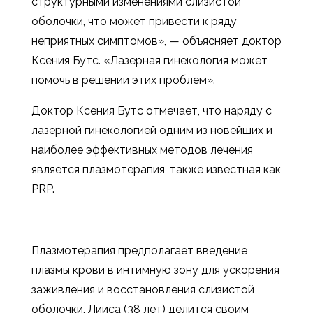
структурными изменениями слизистой
оболочки, что может привести к ряду
неприятных симптомов», — объясняет доктор
Ксения Бутс. «Лазерная гинекология может
помочь в решении этих проблем».
Доктор Ксения Бутс отмечает, что наряду с
лазерной гинекологией одним из новейших и
наиболее эффективных методов лечения
является плазмотерапия, также известная как
PRP.
Плазмотерапия предполагает введение
плазмы крови в интимную зону для ускорения
заживления и восстановления слизистой
оболочки. Лииса (38 лет) делится своим