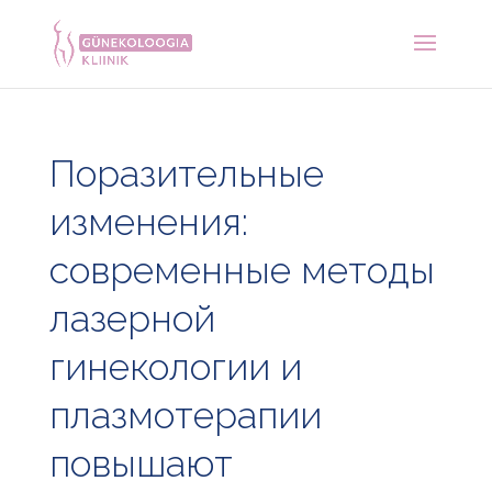
Поразительные
изменения:
современные методы
лазерной
гинекологии и
плазмотерапии
повышают