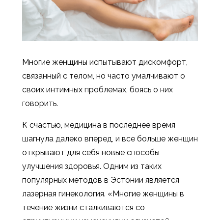
Многие женщины испытывают дискомфорт,
связанный с телом, но часто умалчивают о
своих интимных проблемах, боясь о них
говорить.
К счастью, медицина в последнее время
шагнула далеко вперед, и все больше женщин
открывают для себя новые способы
улучшения здоровья. Одним из таких
популярных методов в Эстонии является
лазерная гинекология. «Многие женщины в
течение жизни сталкиваются со