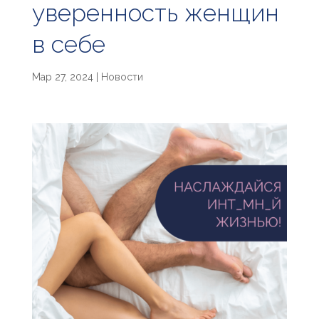
уверенность женщин
в себе
Мар 27, 2024
|
Новости