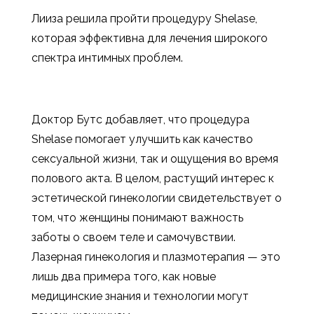
Лииза решила пройти процедуру Shelase,
которая эффективна для лечения широкого
спектра интимных проблем.
Доктор Бутс добавляет, что процедура
Shelase помогает улучшить как качество
сексуальной жизни, так и ощущения во время
полового акта. В целом, растущий интерес к
эстетической гинекологии свидетельствует о
том, что женщины понимают важность
заботы о своем теле и самочувствии.
Лазерная гинекология и плазмотерапия — это
лишь два примера того, как новые
медицинские знания и технологии могут