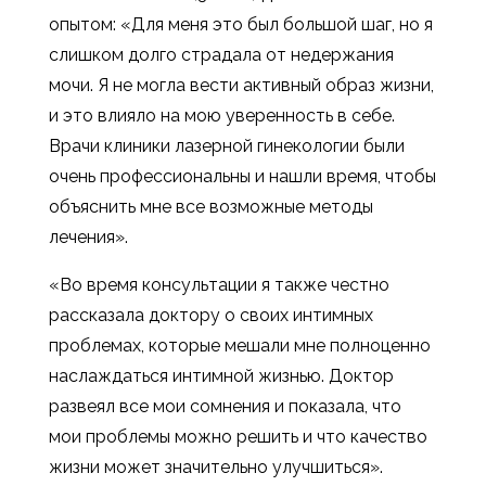
опытом: «Для меня это был большой шаг, но я
слишком долго страдала от недержания
мочи. Я не могла вести активный образ жизни,
и это влияло на мою уверенность в себе.
Врачи клиники лазерной гинекологии были
очень профессиональны и нашли время, чтобы
объяснить мне все возможные методы
лечения».
«Во время консультации я также честно
рассказала доктору о своих интимных
проблемах, которые мешали мне полноценно
наслаждаться интимной жизнью. Доктор
развеял все мои сомнения и показала, что
мои проблемы можно решить и что качество
жизни может значительно улучшиться».