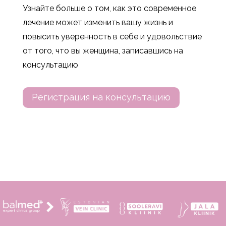
Узнайте больше о том, как это современное
лечение может изменить вашу жизнь и
повысить уверенность в себе и удовольствие
от того, что вы женщина, записавшись на
консультацию
Регистрация на консультацию