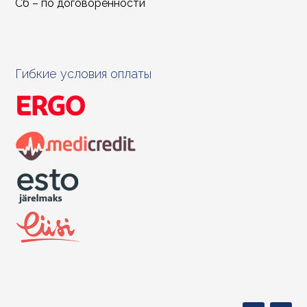
Сб – по договоренности
Гибкие условия оплаты