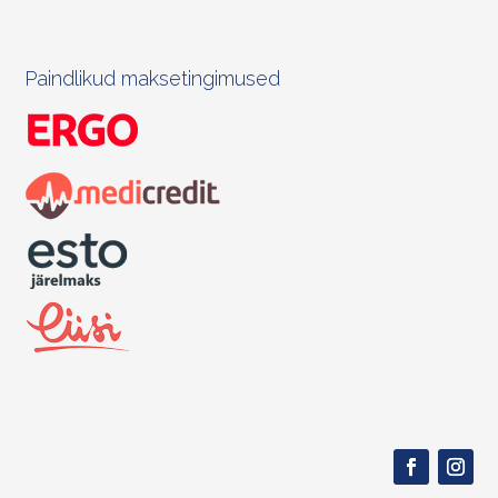
Paindlikud maksetingimused